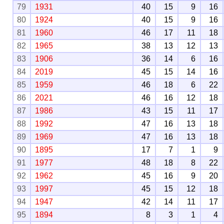
79
1931
40
15
9
16
80
1924
40
15
9
16
81
1960
46
17
11
18
82
1965
38
13
12
13
83
1906
36
14
6
16
84
2019
45
15
14
16
85
1959
46
18
6
22
86
2021
46
16
12
18
87
1986
43
15
11
17
88
1992
47
16
13
18
89
1969
47
16
13
18
90
1895
17
7
1
9
91
1977
48
18
8
22
92
1962
45
16
9
20
93
1997
45
15
12
18
94
1947
42
14
11
17
95
1894
8
3
1
4