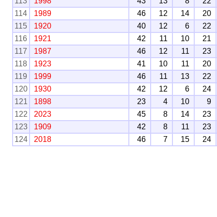
113
1998
43
13
8
22
114
1989
46
12
14
20
115
1920
40
12
6
22
116
1921
42
11
10
21
117
1987
46
12
11
23
118
1923
41
10
11
20
119
1999
46
11
13
22
120
1930
42
12
6
24
121
1898
23
4
10
9
122
2023
45
8
14
23
123
1909
42
8
11
23
124
2018
46
7
15
24