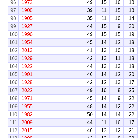
96
1972
49
15
16
18
97
1908
39
11
15
13
98
1905
35
11
10
14
99
1927
44
15
9
20
100
1996
49
15
15
19
101
1954
45
14
12
19
102
2013
41
13
10
18
103
1929
42
13
11
18
104
1922
44
13
13
18
105
1991
46
14
12
20
106
1928
42
12
13
17
107
2022
49
16
8
25
108
1971
45
14
9
22
109
1955
48
14
12
22
110
1982
50
14
14
22
111
2009
44
11
16
17
112
2015
46
13
12
21