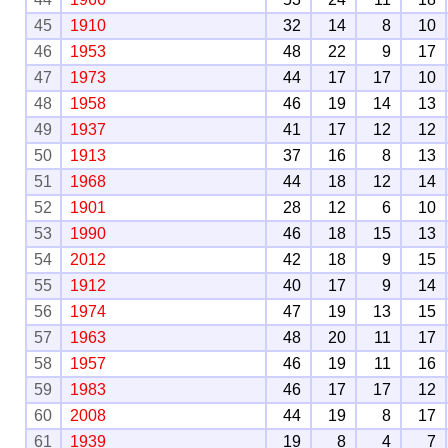
45
1910
32
14
8
10
46
1953
48
22
9
17
47
1973
44
17
17
10
48
1958
46
19
14
13
49
1937
41
17
12
12
50
1913
37
16
8
13
51
1968
44
18
12
14
52
1901
28
12
6
10
53
1990
46
18
15
13
54
2012
42
18
9
15
55
1912
40
17
9
14
56
1974
47
19
13
15
57
1963
48
20
11
17
58
1957
46
19
11
16
59
1983
46
17
17
12
60
2008
44
19
8
17
61
1939
19
8
4
7