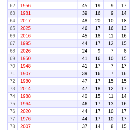
62
1956
45
19
9
17
63
1981
39
16
9
14
64
2017
48
20
10
18
65
2025
46
17
16
13
66
2016
45
18
11
16
67
1995
44
17
12
15
68
2026
24
9
7
8
69
1950
41
16
10
15
70
1948
41
17
7
17
71
1907
39
16
7
16
72
1980
47
17
15
15
73
2014
47
18
12
17
74
1988
40
15
11
14
75
1964
46
17
13
16
76
2020
44
17
10
17
77
1976
44
17
10
17
78
2007
37
14
8
15