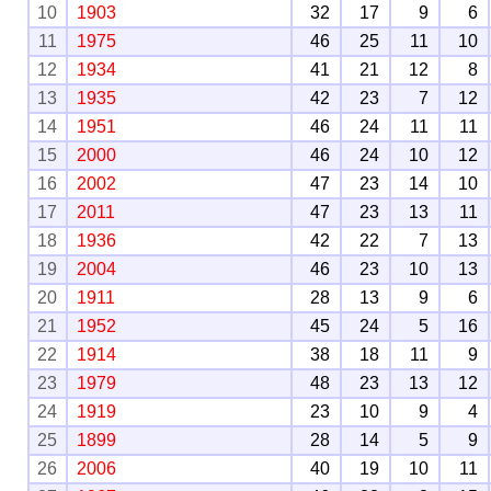
10
1903
32
17
9
6
11
1975
46
25
11
10
12
1934
41
21
12
8
13
1935
42
23
7
12
14
1951
46
24
11
11
15
2000
46
24
10
12
16
2002
47
23
14
10
17
2011
47
23
13
11
18
1936
42
22
7
13
19
2004
46
23
10
13
20
1911
28
13
9
6
21
1952
45
24
5
16
22
1914
38
18
11
9
23
1979
48
23
13
12
24
1919
23
10
9
4
25
1899
28
14
5
9
26
2006
40
19
10
11